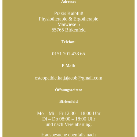
Adresse:
Praxis Kalbfuß
Physiotherapie & Ergotherapie
Maiwiese 5
55765 Birkenfeld
Telefon:
0151 701 438 65
E-Mail:
osteopathie.katjajacob@gmail.com
Öffnungszeiten:
Birkenfeld
Mo – Mi – Fr 12:30 – 18:00 Uhr
Di – Do 08:00 – 18:00 Uhr
und nach Vereinbarung.
Hausbesuche ebenfalls nach