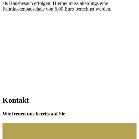
als Hausbesuch erfolgen. Hierbei muss allerdings eine
Fahrtkostenpauschale von 5,00 Euro berechnet werden.
Kontakt
Wie freuen uns bereits auf Sie