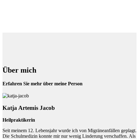
Über mich
Erfahren Sie mehr über meine Person
Katja Artemis Jacob
Heilpraktikerin
Seit meinem 12. Lebensjahr wurde ich von Migräneanfällen geplagt.
Die Schulmedizin konnte mir nur wenig Linderung verschaffen. Als