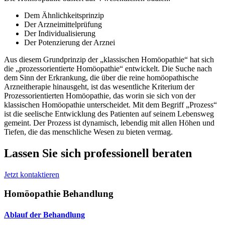
Dem Ähnlichkeitsprinzip
Der Arzneimittelprüfung
Der Individualisierung
Der Potenzierung der Arznei
Aus diesem Grundprinzip der „klassischen Homöopathie“ hat sich
die „prozessorientierte Homöopathie“ entwickelt. Die Suche nach
dem Sinn der Erkrankung, die über die reine homöopathische
Arzneitherapie hinausgeht, ist das wesentliche Kriterium der
Prozessorientierten Homöopathie, das worin sie sich von der
klassischen Homöopathie unterscheidet. Mit dem Begriff „Prozess“
ist die seelische Entwicklung des Patienten auf seinem Lebensweg
gemeint. Der Prozess ist dynamisch, lebendig mit allen Höhen und
Tiefen, die das menschliche Wesen zu bieten vermag.
Lassen Sie sich professionell beraten
Jetzt kontaktieren
Homöopathie Behandlung
Ablauf der Behandlung