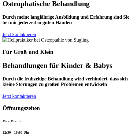
Osteophatische Behandlung
Durch meine langjährige Ausbildung und Erfahrung sind Sie
bei mir jederzeit in guten Händen
Jetzt kontaktieren
Für Groß und Klein
Behandlungen für Kinder & Babys
Durch die frühzeitige Behandlung wird verhindert, dass sich
kleine Störungen zu großen Problemen entwickeln
Jetzt kontaktieren
Öffnungszeiten
Mo - Mi - Fr
12:30 - 18:00 Uhr