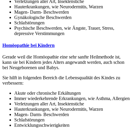
Verletzungen aller Art, Insektenstiche
Hauterkrankungen, wie Neurodermitis, Warzen
Magen- Darm- Beschwerden
Gynäkologische Beschwerden
Schlafstörungen
Psychische Beschwerden, wie Ängste, Trauer, Stress,
depressive Verstimmungen
Homöopathie bei Kindern
Gerade weil die Homöopathie eine sehr sanfte Heilmethode ist,
kann sie bei Kindern jedes Alters angewandt werden, auch schon
bei Neugeborenen und Babys.
Sie hilft in folgenden Bereich die Lebensqualität des Kindes zu
verbessern:
Akute oder chronische Erkältungen
Immer wiederkehrende Erkrankungen, wie Asthma, Allergien
Verletzungen aller Art, Insektenstiche
Hauterkrankungen, wie Neurodermitis, Warzen
Magen- Darm- Beschwerden
Schlafstörungen
Entwicklungsschwierigkeiten