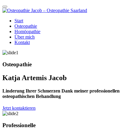
Start
Osteopathie
Homöopathie
Über mich
Kontakt
Osteopathie
Katja Artemis Jacob
Linderung Ihrer Schmerzen Dank meiner professionellen
osteopathischen Behandlung
Jetzt kontaktieren
Professionelle