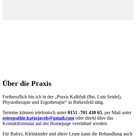
Über die Praxis
Freiberuflich bin ich in der „Praxis Kalbfuß (Ihn. Lutz Seidel),
Physiotherapie und Ergotherapie“ in Birkenfeld tätig.
Termine können telefonisch unter
0151 -701 438 65
, per Mail unter
osteopathie.katjajacob@gmail.com
oder direkt über das
Kontaktformular auf der Homepage vereinbart werden.
Für Babys, Kleinkinder und ältere Leute kann die Behandlung auch