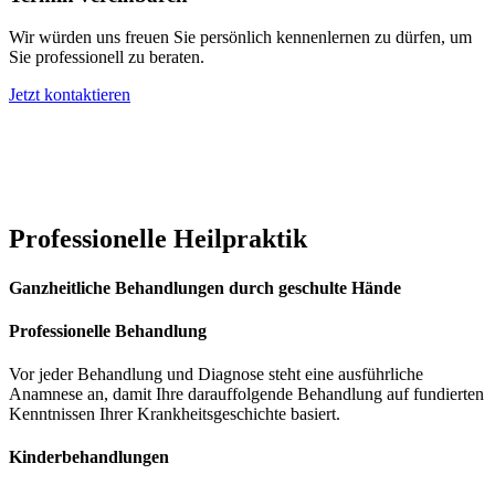
Wir würden uns freuen Sie persönlich kennenlernen zu dürfen, um
Sie professionell zu beraten.
Jetzt kontaktieren
Professionelle Heilpraktik
Ganzheitliche Behandlungen durch geschulte Hände
Professionelle Behandlung
Vor jeder Behandlung und Diagnose steht eine ausführliche
Anamnese an, damit Ihre darauffolgende Behandlung auf fundierten
Kenntnissen Ihrer Krankheitsgeschichte basiert.
Kinderbehandlungen