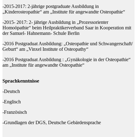
-2015-2017: 2-jährige postgraduate Ausbildung in
„Kinderosteopathie“ am „Institute für angewandte Osteopathie“
-2015- 2017: 2- jährige Ausbildung in „Prozessorienter
Homoöpathie“ beim Heilpraktikerverband Saar in Kooperation mit
der Samuel- Hahnemann- Schule Berlin
-2016 Postgraduat Ausbildung: „Osteopathie und Schwangerschaft/
Geburt“ am „Vinxel Institute of Osteopathy“
-2016 Postgraduat Ausbildung : „Gynäkologie in der Osteopathie“
am „Institute für angewandte Osteopathie“
Sprachkenntnisse
-Deutsch
-Englisch
-Französisch
-Grundlagen der DGS, Deutsche Gebärdensprache